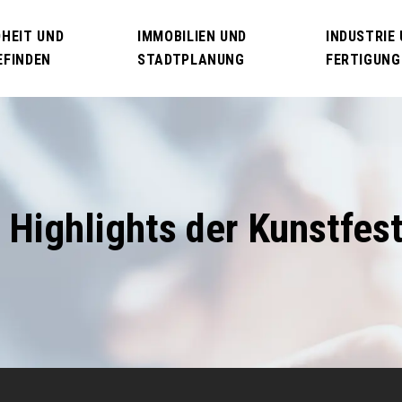
HEIT UND
IMMOBILIEN UND
INDUSTRIE
EFINDEN
STADTPLANUNG
FERTIGUNG
 Highlights der Kunstfes