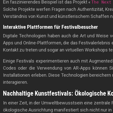
Ein faszinierendes Beispiel ist das Projekt «
The Next
Solche Projekte werfen Fragen nach Authentizität, Krea
Verständnis von Kunst und künstlerischem Schaffen 
Interaktive Plattformen für Festivalbesucher
Digitale Technologien haben auch die Art und Weise v
Apps und Online-Plattformen, die das Festivalerlebnis 
Kontakt zu treten und sogar an virtuellen Workshops t
Einige Festivals experimentieren auch mit Augmente
Codes oder die Verwendung von AR-Apps können Sie 
Installationen erleben. Diese Technologien bereichern
interagieren.
Nachhaltige Kunstfestivals: Ökologische K
In einer Zeit, in der Umweltbewusstsein eine zentrale
ökologische Ausrichtung manifestiert sich nicht nur in