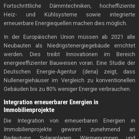
Fortschrittliche Dämmtechniken, hocheffiziente
Heiz- und Kühlsysteme sowie integrierte
erneuerbare Energiequellen machen dies möglich.
In der Europäischen Union müssen ab 2021 alle
Neubauten als Niedrigstenergiegebäude errichtet
werden. Dies treibt Innovationen im Bereich
energieeffizienter Bauweisen voran. Eine Studie der
Deutschen Energie-Agentur (dena) zeigt, dass
Nullenergiehäuser im Vergleich zu konventionellen
Gebäuden bis zu 80% weniger Energie verbrauchen.
Integration erneuerbarer Energien in
Immobilienprojekte
Die Integration von erneuerbaren Energien in
Immobilienprojekte gewinnt zunehmend an
Bedeutung. Solaranlagen, Wärmepumpen und