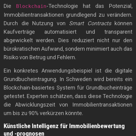
Die
-Technologie hat das Potenzial,
Blockchain
Immobilientransaktionen grundlegend zu verändern.
Durch die Nutzung von
Smart Contracts
können
Kaufverträge automatisiert und transparent
abgewickelt werden. Dies reduziert nicht nur den
bürokratischen Aufwand, sondern minimiert auch das
Risiko von Betrug und Fehlern.
Ein konkretes Anwendungsbeispiel ist die digitale
Grundbucheintragung. In Schweden wird bereits ein
Blockchain-basiertes System für Grundbucheinträge
getestet. Experten schätzen, dass diese Technologie
die Abwicklungszeit von Immobilientransaktionen
um bis zu 90% verkürzen könnte.
Künstliche Intelligenz für Immobilienbewertung
und -prognosen