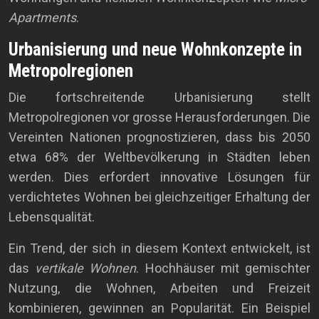
Apartments
.
Urbanisierung und neue Wohnkonzepte in
Metropolregionen
Die fortschreitende Urbanisierung stellt
Metropolregionen vor grosse Herausforderungen. Die
Vereinten Nationen prognostizieren, dass bis 2050
etwa 68% der Weltbevölkerung in Städten leben
werden. Dies erfordert innovative Lösungen für
verdichtetes Wohnen bei gleichzeitiger Erhaltung der
Lebensqualität.
Ein Trend, der sich in diesem Kontext entwickelt, ist
das
vertikale Wohnen
. Hochhäuser mit gemischter
Nutzung, die Wohnen, Arbeiten und Freizeit
kombinieren, gewinnen an Popularität. Ein Beispiel