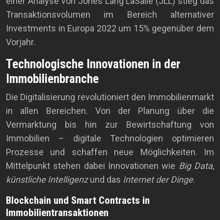
einer Analyse von Jones Lang LaSalle (JLL) stieg das
Transaktionsvolumen im Bereich alternativer
Investments in Europa 2022 um 15% gegenüber dem
Vorjahr.
Technologische Innovationen in der
Immobilienbranche
Die Digitalisierung revolutioniert den Immobilienmarkt
in allen Bereichen. Von der Planung über die
Vermarktung bis hin zur Bewirtschaftung von
Immobilien – digitale Technologien optimieren
Prozesse und schaffen neue Möglichkeiten. Im
Mittelpunkt stehen dabei Innovationen wie
Big Data
,
künstliche Intelligenz
und das
Internet der Dinge
.
Blockchain und Smart Contracts in
Immobilientransaktionen