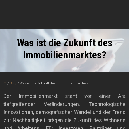
Was ist die Zukunft des
Immobilienmarktes?
/
Blog
/ Was ist die Zukunft des Immobilienmarktes?
Der Immobilienmarkt steht vor einer Ära
tiefgreifender Veränderungen. Technologische
Innovationen, demografischer Wandel und der Trend
zur Nachhaltigkeit prägen die Zukunft des Wohnens
und Arbeitens. Für Investoren, Bauträger und