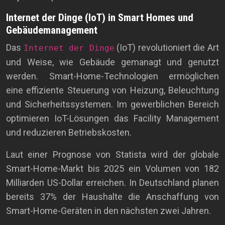
Internet der Dinge (IoT) in Smart Homes und
Gebäudemanagement
Das
(IoT) revolutioniert die Art
Internet der Dinge
und Weise, wie Gebäude gemanagt und genutzt
werden. Smart-Home-Technologien ermöglichen
eine effiziente Steuerung von Heizung, Beleuchtung
und Sicherheitssystemen. Im gewerblichen Bereich
optimieren IoT-Lösungen das Facility Management
und reduzieren Betriebskosten.
Laut einer Prognose von Statista wird der globale
Smart-Home-Markt bis 2025 ein Volumen von 182
Milliarden US-Dollar erreichen. In Deutschland planen
bereits 37% der Haushalte die Anschaffung von
Smart-Home-Geräten in den nächsten zwei Jahren.