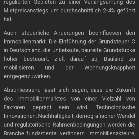
regulierten Gebieten zu einer Verlangsamung des
Mietpreisanstiegs um durchschnittlich 2-4% geführt
hat.
Auch steuerliche Änderungen beeinflussen den
Immobilienmarkt. Die Einführung der Grundsteuer C
in Deutschland, die unbebaute, baureife Grundstücke
höher besteuert, zielt darauf ab, Bauland zu
mobilisieren und der Wohnungsknappheit
entgegenzuwirken.
Abschliessend lässt sich sagen, dass die Zukunft
des Immobilienmarktes von einer Vielzahl von
Faktoren geprägt sein wird. Technologische
Innovationen, Nachhaltigkeit, demografischer Wandel
und regulatorische Rahmenbedingungen werden die
Branche fundamental verändern. Immobilienakteure,