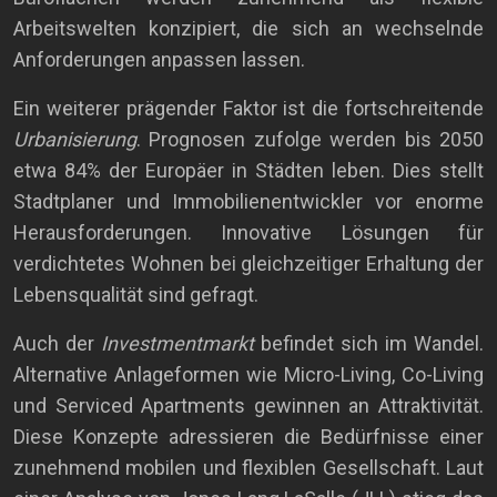
Arbeitswelten konzipiert, die sich an wechselnde
Anforderungen anpassen lassen.
Ein weiterer prägender Faktor ist die fortschreitende
Urbanisierung
. Prognosen zufolge werden bis 2050
etwa 84% der Europäer in Städten leben. Dies stellt
Stadtplaner und Immobilienentwickler vor enorme
Herausforderungen. Innovative Lösungen für
verdichtetes Wohnen bei gleichzeitiger Erhaltung der
Lebensqualität sind gefragt.
Auch der
Investmentmarkt
befindet sich im Wandel.
Alternative Anlageformen wie Micro-Living, Co-Living
und Serviced Apartments gewinnen an Attraktivität.
Diese Konzepte adressieren die Bedürfnisse einer
zunehmend mobilen und flexiblen Gesellschaft. Laut