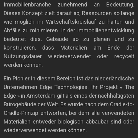
Immobilienbranche zunehmend an Bedeutung.
Dieses Konzept zielt darauf ab, Ressourcen so lange
wie möglich im Wirtschaftskreislauf zu halten und
Abfälle zu minimieren. In der Immobilienentwicklung
bedeutet dies, Gebäude so zu planen und zu
konstruieren, dass Materialien am Ende der
Nutzungsdauer wiederverwendet oder recycelt
werden können.
Ein Pionier in diesem Bereich ist das niederländische
Unternehmen Edge Technologies. Ihr Projekt « The
Edge » in Amsterdam gilt als eines der nachhaltigsten
Bürogebäude der Welt. Es wurde nach dem Cradle-to-
Cradle-Prinzip entworfen, bei dem alle verwendeten
Materialien entweder biologisch abbaubar sind oder
wiederverwendet werden können.