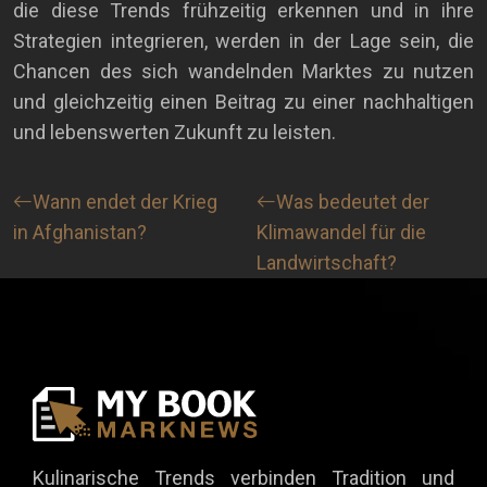
die diese Trends frühzeitig erkennen und in ihre
Strategien integrieren, werden in der Lage sein, die
Chancen des sich wandelnden Marktes zu nutzen
und gleichzeitig einen Beitrag zu einer nachhaltigen
und lebenswerten Zukunft zu leisten.
Wann endet der Krieg
Was bedeutet der
in Afghanistan?
Klimawandel für die
Landwirtschaft?
Kulinarische Trends verbinden Tradition und