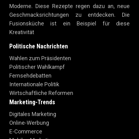
Moderne. Diese Rezepte regen dazu an, neue
Geschmacksrichtungen zu entdecken. Die
Fusionsküche ist ein Beispiel für diese
Kreativität
Politische Nachrichten
Wahlen zum Präsidenten
Politischer Wahlkampf
Fernsehdebatten
Internationale Politik
Wirtschaftliche Reformen
Marketing-Trends
Digitales Marketing
Online-Werbung
E-Commerce