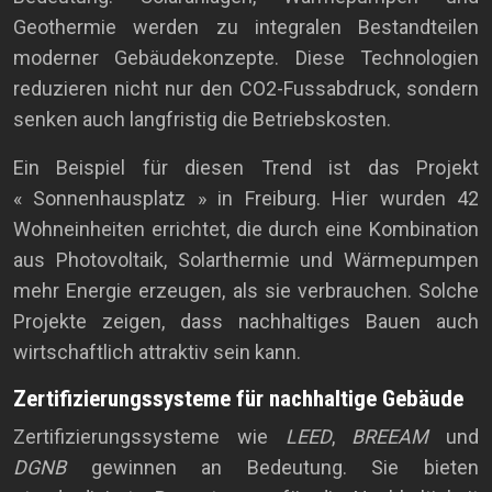
Geothermie werden zu integralen Bestandteilen
moderner Gebäudekonzepte. Diese Technologien
reduzieren nicht nur den CO2-Fussabdruck, sondern
senken auch langfristig die Betriebskosten.
Ein Beispiel für diesen Trend ist das Projekt
« Sonnenhausplatz » in Freiburg. Hier wurden 42
Wohneinheiten errichtet, die durch eine Kombination
aus Photovoltaik, Solarthermie und Wärmepumpen
mehr Energie erzeugen, als sie verbrauchen. Solche
Projekte zeigen, dass nachhaltiges Bauen auch
wirtschaftlich attraktiv sein kann.
Zertifizierungssysteme für nachhaltige Gebäude
Zertifizierungssysteme wie
LEED
,
BREEAM
und
DGNB
gewinnen an Bedeutung. Sie bieten