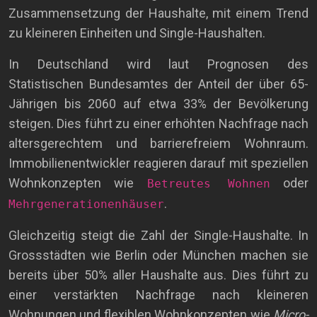
Zusammensetzung der Haushalte, mit einem Trend
zu kleineren Einheiten und Single-Haushalten.
In Deutschland wird laut Prognosen des
Statistischen Bundesamtes der Anteil der über 65-
Jährigen bis 2060 auf etwa 33% der Bevölkerung
steigen. Dies führt zu einer erhöhten Nachfrage nach
altersgerechtem und barrierefreiem Wohnraum.
Immobilienentwickler reagieren darauf mit speziellen
Wohnkonzepten wie
oder
Betreutes Wohnen
.
Mehrgenerationenhäuser
Gleichzeitig steigt die Zahl der Single-Haushalte. In
Grossstädten wie Berlin oder München machen sie
bereits über 50% aller Haushalte aus. Dies führt zu
einer verstärkten Nachfrage nach kleineren
Wohnungen und flexiblen Wohnkonzepten wie
Micro-