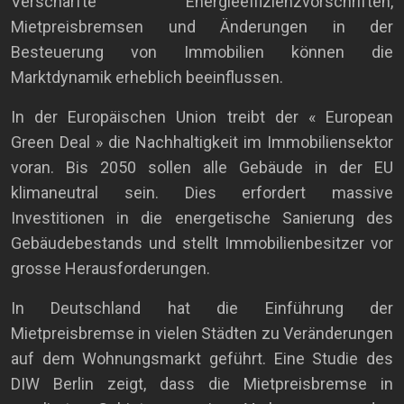
Verschärfte Energieeffizienzvorschriften,
Mietpreisbremsen und Änderungen in der
Besteuerung von Immobilien können die
Marktdynamik erheblich beeinflussen.
In der Europäischen Union treibt der « European
Green Deal » die Nachhaltigkeit im Immobiliensektor
voran. Bis 2050 sollen alle Gebäude in der EU
klimaneutral sein. Dies erfordert massive
Investitionen in die energetische Sanierung des
Gebäudebestands und stellt Immobilienbesitzer vor
grosse Herausforderungen.
In Deutschland hat die Einführung der
Mietpreisbremse in vielen Städten zu Veränderungen
auf dem Wohnungsmarkt geführt. Eine Studie des
DIW Berlin zeigt, dass die Mietpreisbremse in