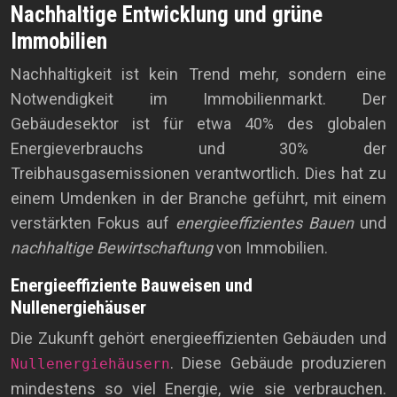
Nachhaltige Entwicklung und grüne
Immobilien
Nachhaltigkeit ist kein Trend mehr, sondern eine
Notwendigkeit im Immobilienmarkt. Der
Gebäudesektor ist für etwa 40% des globalen
Energieverbrauchs und 30% der
Treibhausgasemissionen verantwortlich. Dies hat zu
einem Umdenken in der Branche geführt, mit einem
verstärkten Fokus auf
energieeffizientes Bauen
und
nachhaltige Bewirtschaftung
von Immobilien.
Energieeffiziente Bauweisen und
Nullenergiehäuser
Die Zukunft gehört energieeffizienten Gebäuden und
. Diese Gebäude produzieren
Nullenergiehäusern
mindestens so viel Energie, wie sie verbrauchen.