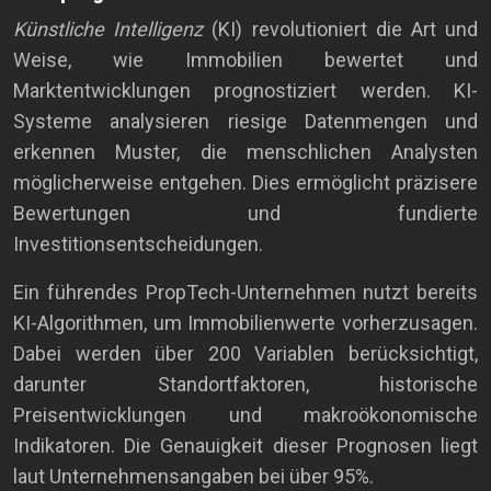
Künstliche Intelligenz
(KI) revolutioniert die Art und
Weise, wie Immobilien bewertet und
Marktentwicklungen prognostiziert werden. KI-
Systeme analysieren riesige Datenmengen und
erkennen Muster, die menschlichen Analysten
möglicherweise entgehen. Dies ermöglicht präzisere
Bewertungen und fundierte
Investitionsentscheidungen.
Ein führendes PropTech-Unternehmen nutzt bereits
KI-Algorithmen, um Immobilienwerte vorherzusagen.
Dabei werden über 200 Variablen berücksichtigt,
darunter Standortfaktoren, historische
Preisentwicklungen und makroökonomische
Indikatoren. Die Genauigkeit dieser Prognosen liegt
laut Unternehmensangaben bei über 95%.