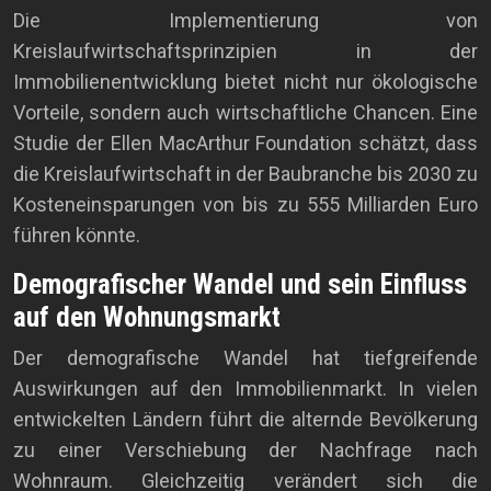
Die Implementierung von
Kreislaufwirtschaftsprinzipien in der
Immobilienentwicklung bietet nicht nur ökologische
Vorteile, sondern auch wirtschaftliche Chancen. Eine
Studie der Ellen MacArthur Foundation schätzt, dass
die Kreislaufwirtschaft in der Baubranche bis 2030 zu
Kosteneinsparungen von bis zu 555 Milliarden Euro
führen könnte.
Demografischer Wandel und sein Einfluss
auf den Wohnungsmarkt
Der demografische Wandel hat tiefgreifende
Auswirkungen auf den Immobilienmarkt. In vielen
entwickelten Ländern führt die alternde Bevölkerung
zu einer Verschiebung der Nachfrage nach
Wohnraum. Gleichzeitig verändert sich die