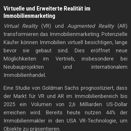
Virtuelle und Erweiterte Realität im
Immobilienmarketing
Virtual Reality
(VR) und
Augmented Reality
(AR)
transformieren das Immobilienmarketing. Potenzielle
Käufer können Immobilien virtuell besichtigen, lange
bevor sie gebaut sind. Dies eröffnet neue
Möglichkeiten im Vertrieb, insbesondere bei
Neubauprojekten und internationalem
Immobilienhandel.
Eine Studie von Goldman Sachs prognostiziert, dass
der Markt für VR und AR im Immobilienbereich bis
2025 ein Volumen von 2,6 Milliarden US-Dollar
erreichen wird. Bereits heute nutzen 44% der
Immobilienmakler in den USA VR-Technologie, um
Objekte zu präsentieren.