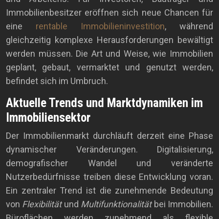
Immobilienbesitzer eröffnen sich neue Chancen für
eine
rentable Immobilieninvestition
, während
gleichzeitig komplexe Herausforderungen bewältigt
werden müssen. Die Art und Weise, wie Immobilien
geplant, gebaut, vermarktet und genutzt werden,
befindet sich im Umbruch.
Aktuelle Trends und Marktdynamiken im
Immobiliensektor
Der Immobilienmarkt durchläuft derzeit eine Phase
dynamischer Veränderungen. Digitalisierung,
demografischer Wandel und veränderte
Nutzerbedürfnisse treiben diese Entwicklung voran.
Ein zentraler Trend ist die zunehmende Bedeutung
von
Flexibilität
und
Multifunktionalität
bei Immobilien.
Büroflächen werden zunehmend als flexible