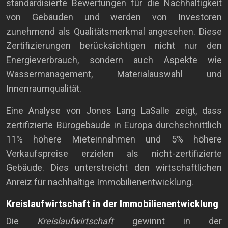
standardisierte Bewertungen für die Nachhaltigkeit
von Gebäuden und werden von Investoren
zunehmend als Qualitätsmerkmal angesehen. Diese
Zertifizierungen berücksichtigen nicht nur den
Energieverbrauch, sondern auch Aspekte wie
Wassermanagement, Materialauswahl und
Innenraumqualität.
Eine Analyse von Jones Lang LaSalle zeigt, dass
zertifizierte Bürogebäude in Europa durchschnittlich
11% höhere Mieteinnahmen und 5% höhere
Verkaufspreise erzielen als nicht-zertifizierte
Gebäude. Dies unterstreicht den wirtschaftlichen
Anreiz für nachhaltige Immobilienentwicklung.
Kreislaufwirtschaft in der Immobilienentwicklung
Die
Kreislaufwirtschaft
gewinnt in der