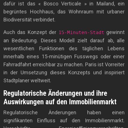
dafür ist das « Bosco Verticale » in Mailand, ein
begrüntes Hochhaus, das Wohnraum mit urbaner
Biodiversität verbindet.
Auch das Konzept der
gewinnt
15-Minuten-Stadt
an Bedeutung. Dieses Modell zielt darauf ab, alle
wesentlichen Funktionen des täglichen Lebens
innerhalb eines 15-minütigen Fusswegs oder einer
Fahrradfahrt erreichbar zu machen. Paris ist Vorreiter
in der Umsetzung dieses Konzepts und inspiriert
Stadtplaner weltweit.
Regulatorische Änderungen und ihre
Auswirkungen auf den Immobilienmarkt
Regulatorische Änderungen haben einen
signifikanten Einfluss auf den Immobilienmarkt.