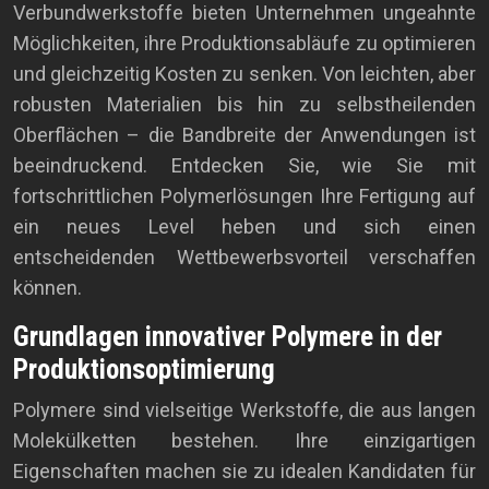
Verbundwerkstoffe bieten Unternehmen ungeahnte
Möglichkeiten, ihre Produktionsabläufe zu optimieren
und gleichzeitig Kosten zu senken. Von leichten, aber
robusten Materialien bis hin zu selbstheilenden
Oberflächen – die Bandbreite der Anwendungen ist
beeindruckend. Entdecken Sie, wie Sie mit
fortschrittlichen Polymerlösungen Ihre Fertigung auf
ein neues Level heben und sich einen
entscheidenden Wettbewerbsvorteil verschaffen
können.
Grundlagen innovativer Polymere in der
Produktionsoptimierung
Polymere sind vielseitige Werkstoffe, die aus langen
Molekülketten bestehen. Ihre einzigartigen
Eigenschaften machen sie zu idealen Kandidaten für