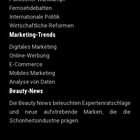
Fernsehdebatten
Internationale Politik
Wirtschaftliche Reformen
Marketing-Trends
Digitales Marketing
Online-Werbung
E-Commerce
Mobiles Marketing
Analyse von Daten
Beauty-News
Die Beauty News beleuchten Expertenratschläge
und neue aufstrebende Marken, die die
Schönheitsindustrie prägen.