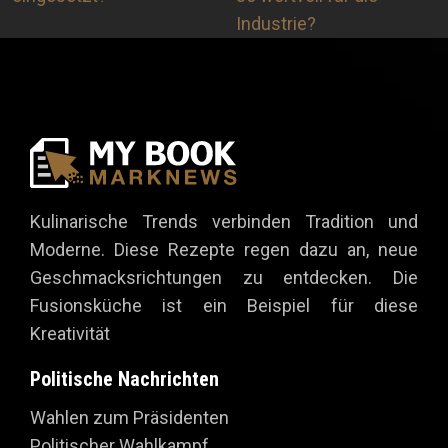
Industrie?
Kulinarische Trends verbinden Tradition und
Moderne. Diese Rezepte regen dazu an, neue
Geschmacksrichtungen zu entdecken. Die
Fusionsküche ist ein Beispiel für diese
Kreativität
Politische Nachrichten
Wahlen zum Präsidenten
Politischer Wahlkampf