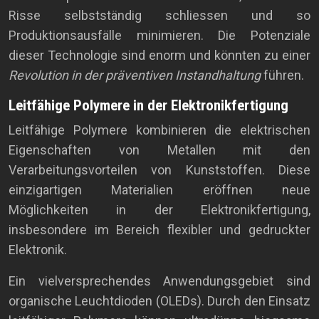
Risse selbstständig schliessen und so
Produktionsausfälle minimieren. Die Potenziale
dieser Technologie sind enorm und könnten zu einer
Revolution in der präventiven Instandhaltung
führen.
Leitfähige Polymere in der Elektronikfertigung
Leitfähige Polymere kombinieren die elektrischen
Eigenschaften von Metallen mit den
Verarbeitungsvorteilen von Kunststoffen. Diese
einzigartigen Materialien eröffnen neue
Möglichkeiten in der Elektronikfertigung,
insbesondere im Bereich flexibler und gedruckter
Elektronik.
Ein vielversprechendes Anwendungsgebiet sind
organische Leuchtdioden (OLEDs). Durch den Einsatz