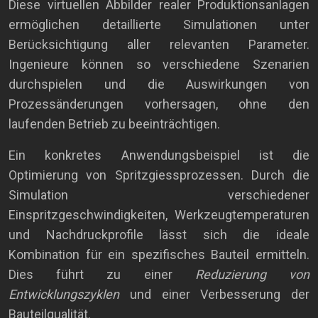
Diese virtuellen Abbilder realer Produktionsanlagen
ermöglichen detaillierte Simulationen unter
Berücksichtigung aller relevanten Parameter.
Ingenieure können so verschiedene Szenarien
durchspielen und die Auswirkungen von
Prozessänderungen vorhersagen, ohne den
laufenden Betrieb zu beeinträchtigen.
Ein konkretes Anwendungsbeispiel ist die
Optimierung von Spritzgiessprozessen. Durch die
Simulation verschiedener
Einspritzgeschwindigkeiten, Werkzeugtemperaturen
und Nachdruckprofile lässt sich die ideale
Kombination für ein spezifisches Bauteil ermitteln.
Dies führt zu einer
Reduzierung von
Entwicklungszyklen
und einer Verbesserung der
Bauteilqualität.