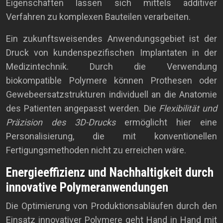
Eigenschaften lassen sich mittels additiver
Verfahren zu komplexen Bauteilen verarbeiten.
Ein zukunftsweisendes Anwendungsgebiet ist der
Druck von kundenspezifischen Implantaten in der
Medizintechnik. Durch die Verwendung
biokompatible Polymere können Prothesen oder
Gewebeersatzstrukturen individuell an die Anatomie
des Patienten angepasst werden. Die
Flexibilität und
Präzision des 3D-Drucks
ermöglicht hier eine
Personalisierung, die mit konventionellen
Fertigungsmethoden nicht zu erreichen wäre.
Energieeffizienz und Nachhaltigkeit durch
innovative Polymeranwendungen
Die Optimierung von Produktionsabläufen durch den
Einsatz innovativer Polymere geht Hand in Hand mit