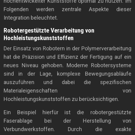
hochentwickelter Kunststoffe optimal zu nutzen. Im
Folgenden werden zentrale Aspekte dieser
Integration beleuchtet.
Robotergestützte Verarbeitung von
Hochleistungskunststoffen
Der Einsatz von Robotern in der Polymerverarbeitung
hat die Präzision und Effizienz der Fertigung auf ein
neues Niveau gehoben. Moderne Robotersysteme
sind in der Lage, komplexe Bewegungsabläufe
auszuführen und dabei die spezifischen
Materialeigenschaften von
Hochleistungskunststoffen zu berücksichtigen.
Ein Beispiel hierfür ist die robotergestützte
Faserablage bei der Herstellung von
Verbundwerkstoffen. Durch die exakte