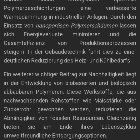
Polymerbeschichtungen eine verbesserte
Wärmedämmung in industriellen Anlagen. Durch den
Einsatz von
nanoporösen Polymerschäumen
lassen
sich Energieverluste minimieren und die
Gesamteffizienz von Produktionsprozessen
steigern. In der Gebäudetechnik führt dies zu einer
deutlichen Reduzierung des Heiz- und Kühlbedarfs.
Ein weiterer wichtiger Beitrag zur Nachhaltigkeit liegt
in der Entwicklung von biobasierten und biologisch
abbaubaren Polymeren. Diese Werkstoffe, die aus
nachwachsenden Rohstoffen wie Maisstärke oder
Zuckerrohr gewonnen werden, reduzieren die
Abhängigkeit von fossilen Ressourcen. Gleichzeitig
bieten sie am Ende ihres Lebenszyklus
umweltfreundliche Entsorgungsoptionen.