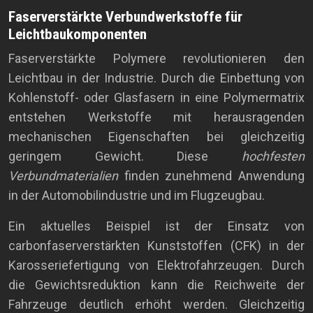
Faserverstärkte Verbundwerkstoffe für
Leichtbaukomponenten
Faserverstärkte Polymere revolutionieren den
Leichtbau in der Industrie. Durch die Einbettung von
Kohlenstoff- oder Glasfasern in eine Polymermatrix
entstehen Werkstoffe mit herausragenden
mechanischen Eigenschaften bei gleichzeitig
geringem Gewicht. Diese
hochfesten
Verbundmaterialien
finden zunehmend Anwendung
in der Automobilindustrie und im Flugzeugbau.
Ein aktuelles Beispiel ist der Einsatz von
carbonfaserverstärkten Kunststoffen (CFK) in der
Karosseriefertigung von Elektrofahrzeugen. Durch
die Gewichtsreduktion kann die Reichweite der
Fahrzeuge deutlich erhöht werden. Gleichzeitig