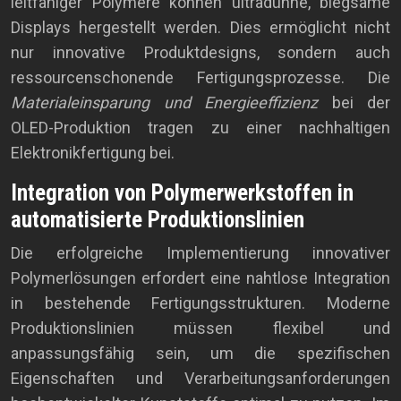
leitfähiger Polymere können ultradünne, biegsame
Displays hergestellt werden. Dies ermöglicht nicht
nur innovative Produktdesigns, sondern auch
ressourcenschonende Fertigungsprozesse. Die
Materialeinsparung und Energieeffizienz
bei der
OLED-Produktion tragen zu einer nachhaltigen
Elektronikfertigung bei.
Integration von Polymerwerkstoffen in
automatisierte Produktionslinien
Die erfolgreiche Implementierung innovativer
Polymerlösungen erfordert eine nahtlose Integration
in bestehende Fertigungsstrukturen. Moderne
Produktionslinien müssen flexibel und
anpassungsfähig sein, um die spezifischen
Eigenschaften und Verarbeitungsanforderungen