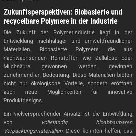
Zukunftsperspektiven: Biobasierte und
recycelbare Polymere in der Industrie
Die Zukunft der Polymerindustrie liegt in der
Entwicklung nachhaltiger und umweltfreundlicher
Materialien. Biobasierte Polymere, die aus
nachwachsenden Rohstoffen wie Zellulose oder
Milchsäure gewonnen werden, gewinnen
zunehmend an Bedeutung. Diese Materialien bieten
nicht nur ökologische Vorteile, sondern eröffnen
auch neue Möglichkeiten für innovative
Produktdesigns.
Ein vielversprechender Ansatz ist die Entwicklung
von
vollständig bioabbaubaren
Verpackungsmaterialien
. Diese könnten helfen, das