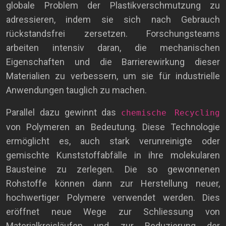
globale Problem der Plastikverschmutzung zu
adressieren, indem sie sich nach Gebrauch
rückstandsfrei zersetzen. Forschungsteams
arbeiten intensiv daran, die mechanischen
Eigenschaften und die Barrierewirkung dieser
Materialien zu verbessern, um sie für industrielle
Anwendungen tauglich zu machen.
Parallel dazu gewinnt das
chemische Recycling
von Polymeren an Bedeutung. Diese Technologie
ermöglicht es, auch stark verunreinigte oder
gemischte Kunststoffabfälle in ihre molekularen
Bausteine zu zerlegen. Die so gewonnenen
Rohstoffe können dann zur Herstellung neuer,
hochwertiger Polymere verwendet werden. Dies
eröffnet neue Wege zur Schliessung von
Materialkreisläufen und zur Reduzierung der