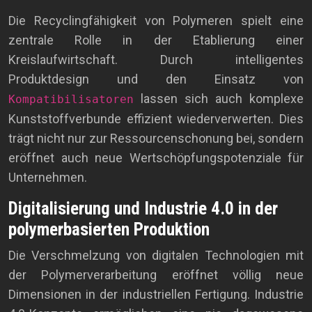
Die Recyclingfähigkeit von Polymeren spielt eine
zentrale Rolle in der Etablierung einer
Kreislaufwirtschaft. Durch intelligentes
Produktdesign und den Einsatz von
lassen sich auch komplexe
Kompatibilisatoren
Kunststoffverbunde effizient wiederverwerten. Dies
trägt nicht nur zur Ressourcenschonung bei, sondern
eröffnet auch neue Wertschöpfungspotenziale für
Unternehmen.
Digitalisierung und Industrie 4.0 in der
polymerbasierten Produktion
Die Verschmelzung von digitalen Technologien mit
der Polymerverarbeitung eröffnet völlig neue
Dimensionen in der industriellen Fertigung. Industrie