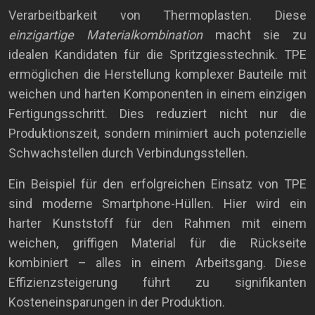
Verarbeitbarkeit von Thermoplasten. Diese
einzigartige Materialkombination
macht sie zu
idealen Kandidaten für die Spritzgiesstechnik. TPE
ermöglichen die Herstellung komplexer Bauteile mit
weichen und harten Komponenten in einem einzigen
Fertigungsschritt. Dies reduziert nicht nur die
Produktionszeit, sondern minimiert auch potenzielle
Schwachstellen durch Verbindungsstellen.
Ein Beispiel für den erfolgreichen Einsatz von TPE
sind moderne Smartphone-Hüllen. Hier wird ein
harter Kunststoff für den Rahmen mit einem
weichen, griffigen Material für die Rückseite
kombiniert – alles in einem Arbeitsgang. Diese
Effizienzsteigerung führt zu signifikanten
Kosteneinsparungen in der Produktion.