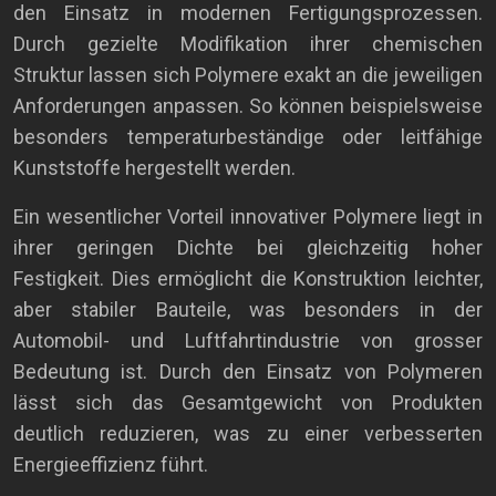
den Einsatz in modernen Fertigungsprozessen.
Durch gezielte Modifikation ihrer chemischen
Struktur lassen sich Polymere exakt an die jeweiligen
Anforderungen anpassen. So können beispielsweise
besonders temperaturbeständige oder leitfähige
Kunststoffe hergestellt werden.
Ein wesentlicher Vorteil innovativer Polymere liegt in
ihrer geringen Dichte bei gleichzeitig hoher
Festigkeit. Dies ermöglicht die Konstruktion leichter,
aber stabiler Bauteile, was besonders in der
Automobil- und Luftfahrtindustrie von grosser
Bedeutung ist. Durch den Einsatz von Polymeren
lässt sich das Gesamtgewicht von Produkten
deutlich reduzieren, was zu einer verbesserten
Energieeffizienz führt.