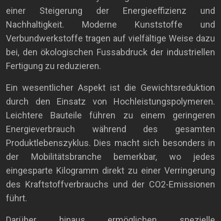
einer Steigerung der Energieeffizienz und
Nachhaltigkeit. Moderne Kunststoffe und
Verbundwerkstoffe tragen auf vielfältige Weise dazu
bei, den ökologischen Fussabdruck der industriellen
Fertigung zu reduzieren.
Ein wesentlicher Aspekt ist die Gewichtsreduktion
durch den Einsatz von Hochleistungspolymeren.
Leichtere Bauteile führen zu einem geringeren
Energieverbrauch während des gesamten
Produktlebenszyklus. Dies macht sich besonders in
der Mobilitätsbranche bemerkbar, wo jedes
eingesparte Kilogramm direkt zu einer Verringerung
des Kraftstoffverbrauchs und der CO2-Emissionen
führt.
Darüber hinaus ermöglichen spezielle