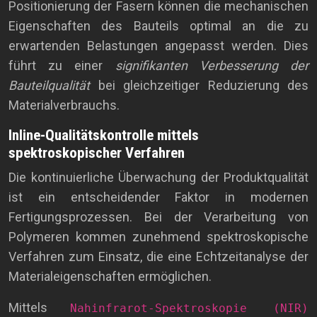
Positionierung der Fasern können die mechanischen
Eigenschaften des Bauteils optimal an die zu
erwartenden Belastungen angepasst werden. Dies
führt zu einer
signifikanten Verbesserung der
Bauteilqualität
bei gleichzeitiger Reduzierung des
Materialverbrauchs.
Inline-Qualitätskontrolle mittels
spektroskopischer Verfahren
Die kontinuierliche Überwachung der Produktqualität
ist ein entscheidender Faktor in modernen
Fertigungsprozessen. Bei der Verarbeitung von
Polymeren kommen zunehmend spektroskopische
Verfahren zum Einsatz, die eine Echtzeitanalyse der
Materialeigenschaften ermöglichen.
Mittels
Nahinfrarot-Spektroskopie (NIR)