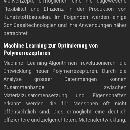
4.0-Konzepte ermöglichen eine nie dagewesene
Flexibilität und Effizienz in der Produktion von
Kunststoffbauteilen. Im Folgenden werden einige
Schlüsseltechnologien und ihre Anwendungen näher
betrachtet.
Machine Learning zur Optimierung von
Polymerrezepturen
Machine Learning-Algorithmen revolutionieren die
Entwicklung neuer Polymerrezepturen. Durch die
Analyse grosser Datenmengen können
Zusammenhänge zwischen
Materialzusammensetzung und Eigenschaften
erkannt werden, die für Menschen oft nicht
offensichtlich sind. Dies ermöglicht eine deutlich
effizientere und zielgerichtetere Materialentwicklung.