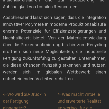
Abhängigkeit von fossilen Ressourcen.
Abschliessend lässt sich sagen, dass die Integration
innovativer Polymere in moderne Produktionsabläufe
enorme Potenziale für Effizienzsteigerungen und
Nachhaltigkeit bietet. Von der Materialentwicklung
über die Prozessoptimierung bis hin zum Recycling
eröffnen sich neue Möglichkeiten, die industrielle
Fertigung zukunftsfähig zu gestalten. Unternehmen,
die diese Chancen frühzeitig erkennen und nutzen,
werden sich im globalen Wettbewerb einen
entscheidenden Vorteil verschaffen.
Wo wird 3D-Druck in
Was macht virtuelle
der Fertigung
und erweiterte Realität
eingesetzt?
so wertvoll für die