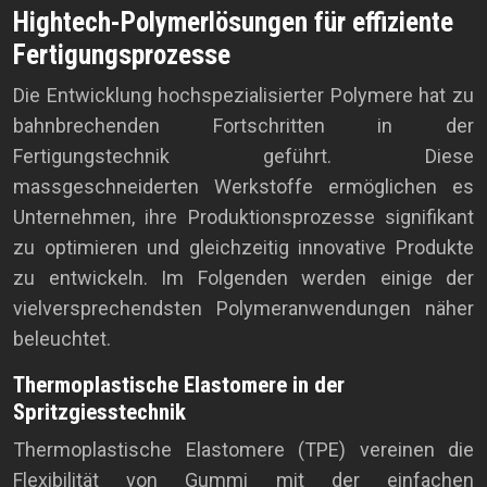
Hightech-Polymerlösungen für effiziente
Fertigungsprozesse
Die Entwicklung hochspezialisierter Polymere hat zu
bahnbrechenden Fortschritten in der
Fertigungstechnik geführt. Diese
massgeschneiderten Werkstoffe ermöglichen es
Unternehmen, ihre Produktionsprozesse signifikant
zu optimieren und gleichzeitig innovative Produkte
zu entwickeln. Im Folgenden werden einige der
vielversprechendsten Polymeranwendungen näher
beleuchtet.
Thermoplastische Elastomere in der
Spritzgiesstechnik
Thermoplastische Elastomere (TPE) vereinen die
Flexibilität von Gummi mit der einfachen