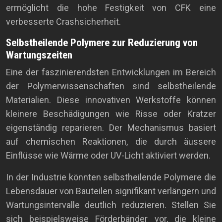
ermöglicht die hohe Festigkeit von CFK eine
verbesserte Crashsicherheit.
Selbstheilende Polymere zur Reduzierung von
Wartungszeiten
Eine der faszinierendsten Entwicklungen im Bereich
der Polymerwissenschaften sind selbstheilende
Materialien. Diese innovativen Werkstoffe können
kleinere Beschädigungen wie Risse oder Kratzer
eigenständig reparieren. Der Mechanismus basiert
auf chemischen Reaktionen, die durch äussere
Einflüsse wie Wärme oder UV-Licht aktiviert werden.
In der Industrie könnten selbstheilende Polymere die
Lebensdauer von Bauteilen signifikant verlängern und
Wartungsintervalle deutlich reduzieren. Stellen Sie
sich beispielsweise Förderbänder vor, die kleine