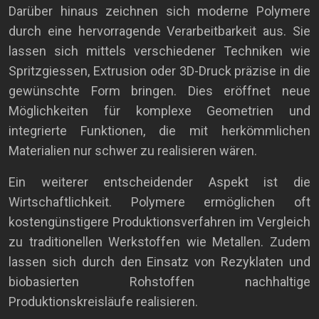
Darüber hinaus zeichnen sich moderne Polymere
durch eine hervorragende Verarbeitbarkeit aus. Sie
lassen sich mittels verschiedener Techniken wie
Spritzgiessen, Extrusion oder 3D-Druck präzise in die
gewünschte Form bringen. Dies eröffnet neue
Möglichkeiten für komplexe Geometrien und
integrierte Funktionen, die mit herkömmlichen
Materialien nur schwer zu realisieren wären.
Ein weiterer entscheidender Aspekt ist die
Wirtschaftlichkeit. Polymere ermöglichen oft
kostengünstigere Produktionsverfahren im Vergleich
zu traditionellen Werkstoffen wie Metallen. Zudem
lassen sich durch den Einsatz von Rezyklaten und
biobasierten Rohstoffen nachhaltige
Produktionskreisläufe realisieren.