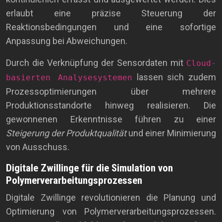
erlaubt eine präzise Steuerung der
Reaktionsbedingungen und eine sofortige
Anpassung bei Abweichungen.
Durch die Verknüpfung der Sensordaten mit
Cloud-
lassen sich zudem
basierten Analysesystemen
Prozessoptimierungen über mehrere
Produktionsstandorte hinweg realisieren. Die
gewonnenen Erkenntnisse führen zu einer
Steigerung der Produktqualität
und einer Minimierung
von Ausschuss.
Digitale Zwillinge für die Simulation von
Polymerverarbeitungsprozessen
Digitale Zwillinge revolutionieren die Planung und
Optimierung von Polymerverarbeitungsprozessen.