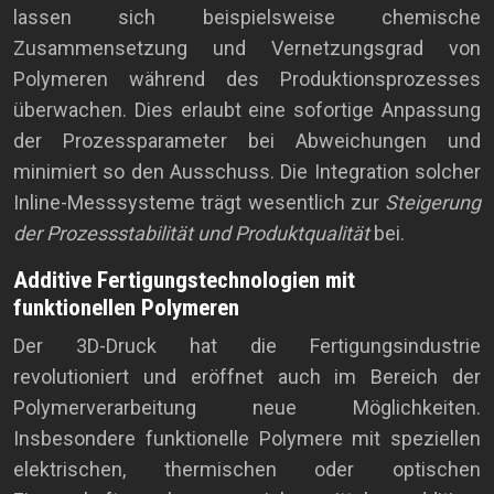
lassen sich beispielsweise chemische
Zusammensetzung und Vernetzungsgrad von
Polymeren während des Produktionsprozesses
überwachen. Dies erlaubt eine sofortige Anpassung
der Prozessparameter bei Abweichungen und
minimiert so den Ausschuss. Die Integration solcher
Inline-Messsysteme trägt wesentlich zur
Steigerung
der Prozessstabilität und Produktqualität
bei.
Additive Fertigungstechnologien mit
funktionellen Polymeren
Der 3D-Druck hat die Fertigungsindustrie
revolutioniert und eröffnet auch im Bereich der
Polymerverarbeitung neue Möglichkeiten.
Insbesondere funktionelle Polymere mit speziellen
elektrischen, thermischen oder optischen