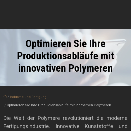
Optimieren Sie Ihre
Produktionsabläufe mit
innovativen Polymeren
/
Industrie und Fertigung
/ Optimieren Sie Ihre Produktionsabläufe mit innovativen Polymeren
Die Welt der Polymere revolutioniert die moderne
Fertigungsindustrie. Innovative Kunststoffe und